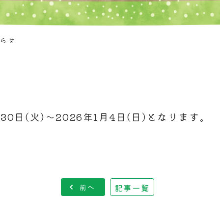
知らせ
30日(火)～2026年1月4日(日)となります。
記事一覧
前へ