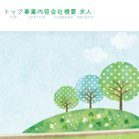
トップ
事業内容
会社概要
求人