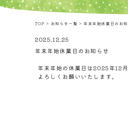
TOP
>
お知らせ一覧
>
年末年始休業日のお
2025.12.25
年末年始休業日のお知らせ
年末年始の休業日は2025年12月
よろしくお願いいたします。