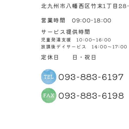
北九州市八幡西区竹末1丁目28-
営業時間 09:00-18:00
サービス提供時間
児童発達支援 10:00~16:00
放課後デイサービス 14:00～17:00
定休日 日・祝日
093-883-6197
093-883-6198