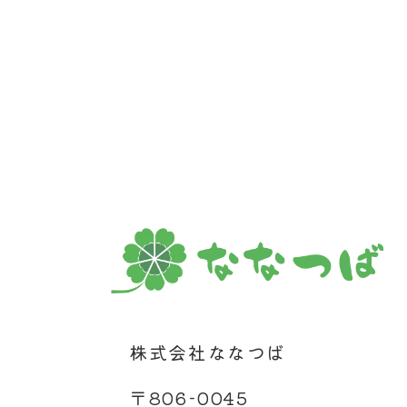
株式会社ななつば
〒806-0045